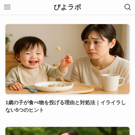
ぴよラボ
1歳の子が食べ物を投げる理由と対処法｜イライラし
ない5つのヒント