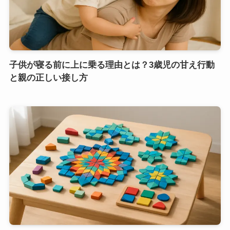
子供が寝る前に上に乗る理由とは？3歳児の甘え行動
と親の正しい接し方