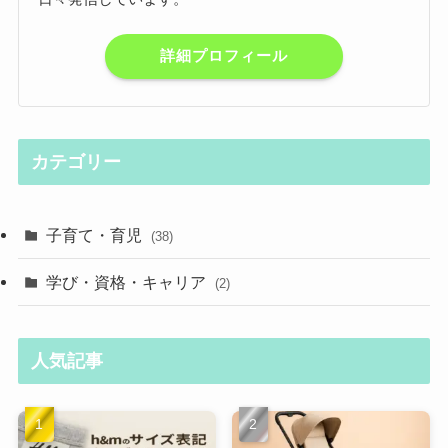
詳細プロフィール
カテゴリー
子育て・育児
(38)
学び・資格・キャリア
(2)
人気記事