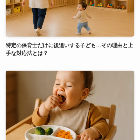
特定の保育士だけに後追いする子ども…その理由と上
手な対応法とは？