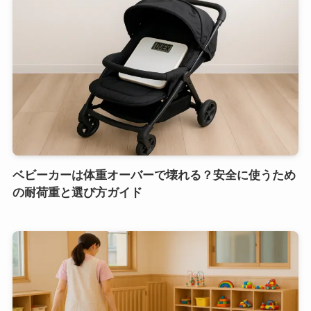
ベビーカーは体重オーバーで壊れる？安全に使うため
の耐荷重と選び方ガイド