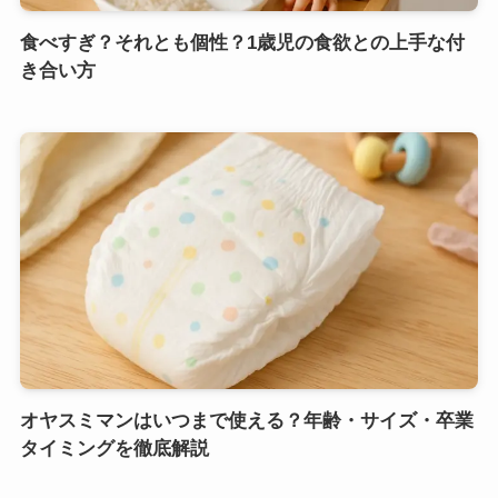
食べすぎ？それとも個性？1歳児の食欲との上手な付
き合い方
オヤスミマンはいつまで使える？年齢・サイズ・卒業
タイミングを徹底解説