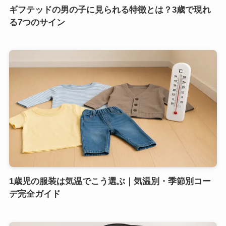
ギフテッドの男の子に見られる特徴とは？3歳で現れ
る7つのサイン
1歳児の服装は気温でこう選ぶ｜気温別・季節別コー
デ完全ガイド