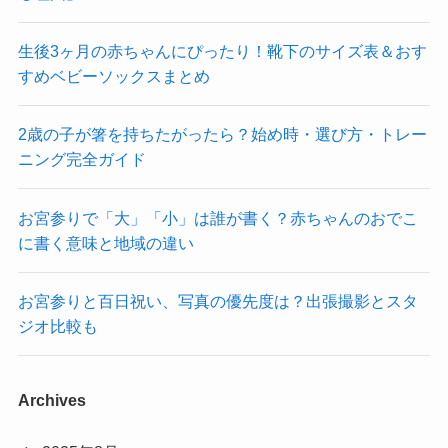
生後3ヶ月の赤ちゃんにぴったり！靴下のサイズ表＆おす
すめベビーソックスまとめ
2歳の子が箸を持ちたがったら？始め時・選び方・トレー
ニング完全ガイド
お宮参りで「大」「小」は誰が書く？赤ちゃんのおでこ
に書く意味と地域の違い
お宮参りと百日祝い、写真の優先度は？出張撮影とスタ
ジオ比較も
Archives