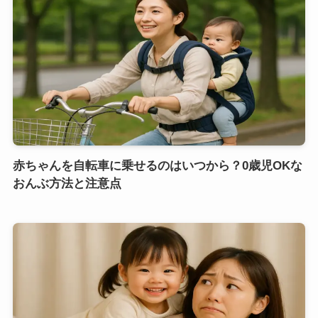
赤ちゃんを自転車に乗せるのはいつから？0歳児OKな
おんぶ方法と注意点