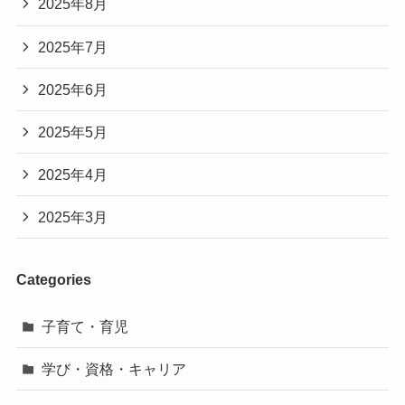
2025年8月
2025年7月
2025年6月
2025年5月
2025年4月
2025年3月
Categories
子育て・育児
学び・資格・キャリア