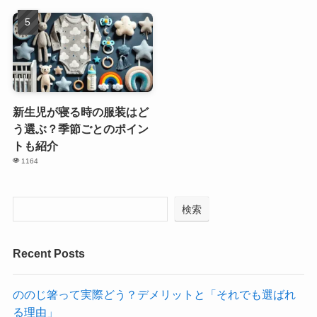
新生児が寝る時の服装はど
う選ぶ？季節ごとのポイン
トも紹介
1164
検索
Recent Posts
ののじ箸って実際どう？デメリットと「それでも選ばれ
る理由」