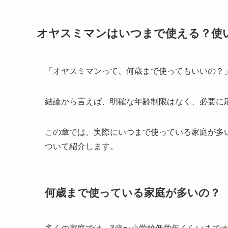
オヤスミマンはいつまで使える？使
「オヤスミマンって、何歳まで使ってもいいの？
結論から言えば、明確な年齢制限はなく、必要に
この章では、実際にいつまで使っている家庭が多
ついて紹介します。
何歳まで使っている家庭が多いの？