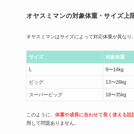
オヤスミマンの対象体重・サイズ上
オヤスミマンはサイズによって対応体重が異なり
サイズ
対象体重
L
9〜14kg
ビッグ
13〜28kg
スーパービッグ
18〜35kg
このように、
体重や成長に合わせて長く使える設
用して問題ありません。