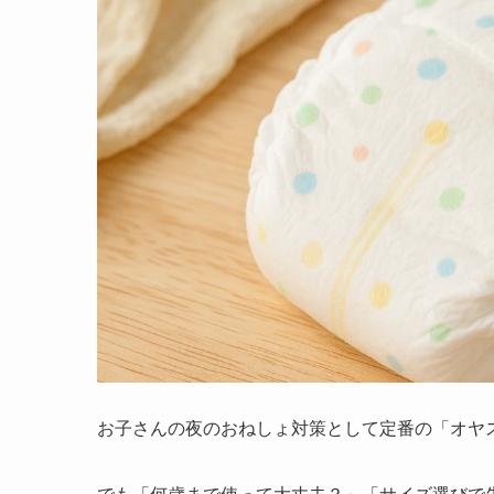
お子さんの夜のおねしょ対策として定番の「オヤ