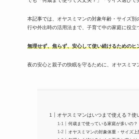
でも「何歳まで使って大丈夫？」「サイズ選びで
本記事では、オヤスミマンの対象年齢・サイズ別
行や外出時の活用法まで、子育て中の家庭に役立
無理せず、焦らず、安心して使い続けるためのヒ
夜の安心と親子の快眠を守るために、オヤスミマ
オヤスミマンはいつまで使える？使
何歳まで使っている家庭が多いの？
オヤスミマンの対象体重・サイズ上