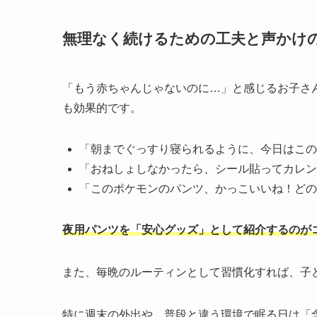
無理なく続けるための工夫と声かけ
「もう赤ちゃんじゃないのに…」と感じるお子さ
も効果的です。
「朝までぐっすり寝られるように、今日はこの
「おねしょしなかったら、シール貼ってカレン
「このポケモンのパンツ、かっこいいね！どの
夜用パンツを「安心グッズ」として紹介するのが
また、毎晩のルーティンとして習慣化すれば、子
特に週末の外出や、普段と違う環境で眠る日は「