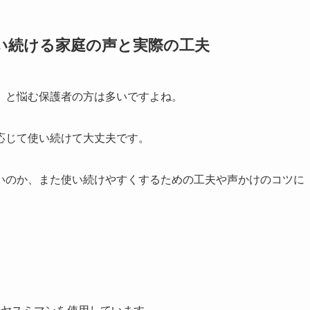
い続ける家庭の声と実際の工夫
」と悩む保護者の方は多いですよね。
応じて使い続けて大丈夫です。
いのか、また使い続けやすくするための工夫や声かけのコツに