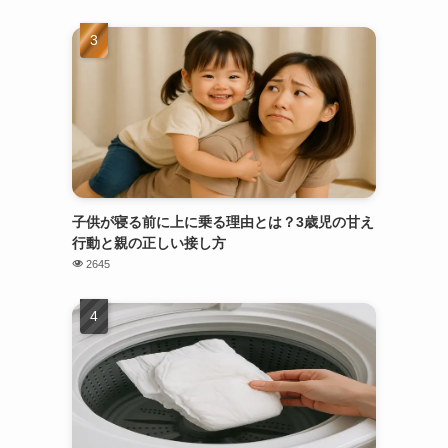
子供が寝る前に上に乗る理由とは？3歳児の甘え
行動と親の正しい接し方
2645