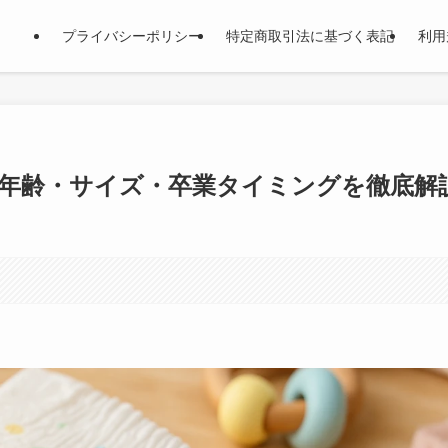
プライバシーポリシー
特定商取引法に基づく表記
利用
年齢・サイズ・卒業タイミングを徹底解