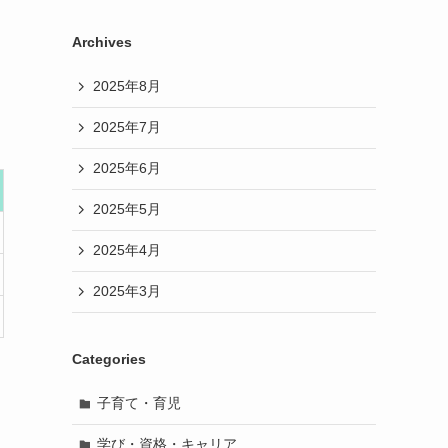
Archives
2025年8月
2025年7月
2025年6月
2025年5月
2025年4月
2025年3月
Categories
子育て・育児
学び・資格・キャリア