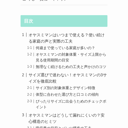
目次
オヤスミマンはいつまで使える？使い続け
る家庭の声と実際の工夫
何歳まで使っている家庭が多いの？
オヤスミマンの対象体重・サイズ上限から
見る使用期間の目安
無理なく続けるための工夫と声かけのコツ
サイズ選びで迷わない！オヤスミマンの3サ
イズを徹底比較
サイズ別の対象体重とデザイン特徴
体型に合わせた選び方と口コミの傾向
ぴったりサイズに出会うためのチェックポ
イント
オヤスミマンはどうして漏れにくいの？安
心構造のヒミツ