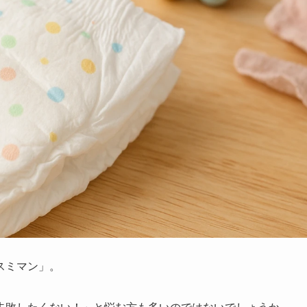
スミマン」。