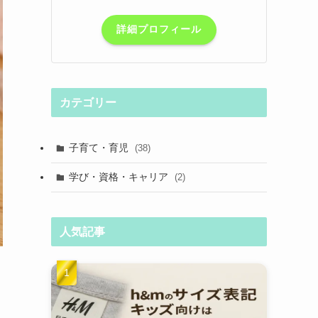
詳細プロフィール
カテゴリー
子育て・育児
(38)
学び・資格・キャリア
(2)
人気記事