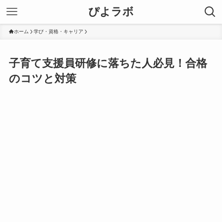
ぴよラボ
ホーム
学び・資格・キャリア
子育て支援員研修に落ちた人必見！合格
のコツと対策