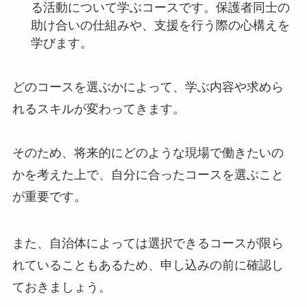
る活動について学ぶコースです。保護者同士の
助け合いの仕組みや、支援を行う際の心構えを
学びます。
どのコースを選ぶかによって、学ぶ内容や求めら
れるスキルが変わってきます。
そのため、将来的にどのような現場で働きたいの
かを考えた上で、自分に合ったコースを選ぶこと
が重要です。
また、自治体によっては選択できるコースが限ら
れていることもあるため、申し込みの前に確認し
ておきましょう。