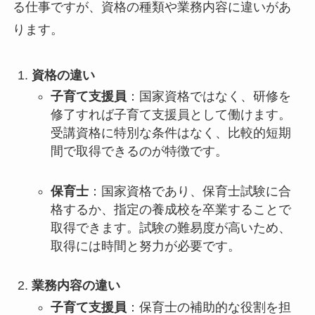
る仕事ですが、資格の種類や業務内容に違いがあ
ります。
資格の違い
子育て支援員
：国家資格ではなく、研修を
修了すれば子育て支援員として働けます。
受講資格に特別な条件はなく、比較的短期
間で取得できるのが特徴です。
保育士
：国家資格であり、保育士試験に合
格するか、指定の養成校を卒業することで
取得できます。試験の難易度が高いため、
取得には時間と努力が必要です。
業務内容の違い
子育て支援員
：保育士の補助的な役割を担