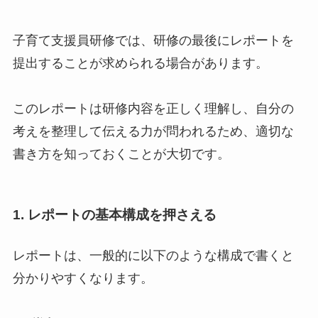
子育て支援員研修では、研修の最後にレポートを
提出することが求められる場合があります。
このレポートは研修内容を正しく理解し、自分の
考えを整理して伝える力が問われるため、適切な
書き方を知っておくことが大切です。
1.
レポートの基本構成を押さえる
レポートは、一般的に以下のような構成で書くと
分かりやすくなります。