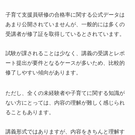
子育て支援員研修の合格率に関する公式データは
あまり公開されていませんが、一般的には多くの
受講者が修了証を取得しているとされています。
試験が課されることは少なく、講義の受講とレポ
ート提出が要件となるケースが多いため、比較的
修了しやすい傾向があります。
ただし、全くの未経験者や子育てに関する知識が
ない方にとっては、内容の理解が難しく感じられ
ることもあります。
講義形式ではありますが、内容をきちんと理解す