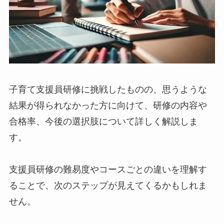
子育て支援員研修に挑戦したものの、思うような
結果が得られなかった方に向けて、研修の内容や
合格率、今後の選択肢について詳しく解説しま
す。
支援員研修の難易度やコースごとの違いを理解す
ることで、次のステップが見えてくるかもしれま
せん。