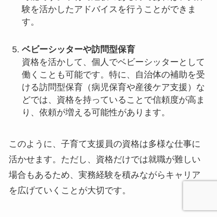
験を活かしたアドバイスを行うことができま
す。
ベビーシッターや訪問型保育
資格を活かして、個人でベビーシッターとして
働くことも可能です。特に、自治体の補助を受
ける訪問型保育（病児保育や産後ケア支援）な
どでは、資格を持っていることで信頼度が高ま
り、依頼が増える可能性があります。
このように、子育て支援員の資格は多様な仕事に
活かせます。ただし、資格だけでは就職が難しい
場合もあるため、実務経験を積みながらキャリア
を広げていくことが大切です。