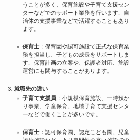
うことが多く、保育施設や子育て支援セン
ターなどでのサポート業務を行います。自
治体の支援事業などで活躍することもあり
ます。
保育士
：保育園や認可施設で正式な保育業
務を担当し、子どもの成長をサポートしま
す。保育計画の立案や、保護者対応、施設
運営にも関与することがあります。
就職先の違い
子育て支援員
：小規模保育施設、一時預か
り事業、学童保育、地域子育て支援センタ
ーなどで働くことが多いです。
保育士
：認可保育園、認定こども園、児童