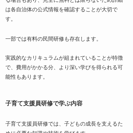
は各自治体の公式情報を確認することが大切で
す。
一部では有料の民間研修も存在します。
実践的なカリキュラムが組まれていることが特徴
で、費用がかかる分、より深い学びを得られる可
能性もあります。
子育て支援員研修で学ぶ内容
子育て支援員研修では、子どもの成長を支えるた