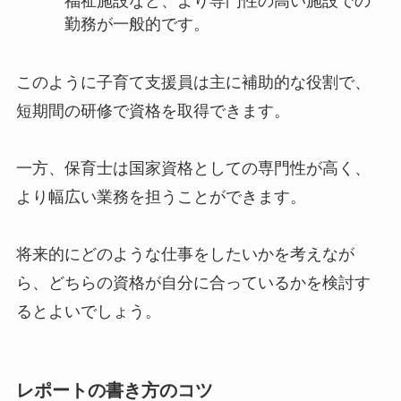
福祉施設など、より専門性の高い施設での
勤務が一般的です。
このように子育て支援員は主に補助的な役割で、
短期間の研修で資格を取得できます。
一方、保育士は国家資格としての専門性が高く、
より幅広い業務を担うことができます。
将来的にどのような仕事をしたいかを考えなが
ら、どちらの資格が自分に合っているかを検討す
るとよいでしょう。
レポートの書き方のコツ