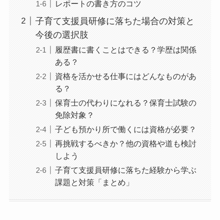
レポートの書き方のコツ
子育て支援員研修に落ちた場合の対策と
今後の選択肢
履歴書に書くことはできる？学歴は関係
ある？
資格を活かせる仕事にはどんなものがあ
る？
保育士の代わりになれる？保育士試験の
免除対象？
子ども預かり所で働くには資格が必要？
再挑戦するべきか？他の資格や道も検討
しよう
子育て支援員研修に落ちた経験から学ぶ
課題と対策「まとめ」