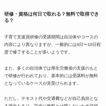
研修・資格は何日で取れる？無料で取得でき
る？
子育て支援員研修の受講期間は自治体やコースの
内容により異なりますが、一般的には4日〜10日程
度で修了することが多いようです。
また、多くの自治体では厚生労働省の支援のもと
で研修が行われており、基本的には受講料が無料
となっているケースが見受けられます。
ただし、テキスト代や交通費などが自己負担とな
る場合もあり、完全に無料とは限らないため詳細