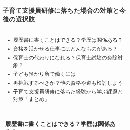
子育て支援員研修に落ちた場合の対策と今
後の選択肢
履歴書に書くことはできる？学歴は関係ある？
資格を活かせる仕事にはどんなものがある？
保育士の代わりになれる？保育士試験の免除対
象？
子ども預かり所で働くには
再挑戦するべきか？他の資格や道も検討しよう
子育て支援員研修に落ちた経験から学ぶ課題と
対策「まとめ」
履歴書に書くことはできる？学歴は関係あ