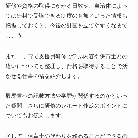
研修や資格の取得にかかる日数や、自治体によっ
ては無料で受講できる制度の有無といった情報も
把握しておくと、今後の計画を立てやすくなるで
しょう。
また、子育て支援員研修で学ぶ内容や保育士との
違いについても整理し、資格を取得することで活
かせる仕事の幅を紹介します。
履歴書への記載方法や学歴が関係するのかといっ
た疑問、さらに研修のレポート作成のポイントに
ついてもお伝えします。
そして、保育士の代わりを務めることができるの