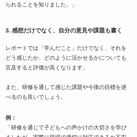
られることを知りました。」
3.
感想だけでなく、自分の意見や課題も書く
レポートでは「学んだこと」だけでなく、それを
どう感じたか、どのように活かせるかについても
言及すると評価が高くなります。
また、研修を通して感じた課題や今後の目標を述
べるのも良いでしょう。
例：
「研修を通じて子どもへの声かけの大切さを学び