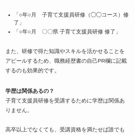
「○年○月 子育て支援員研修（◯◯コース）修
了」
「○年○月 〇〇県 子育て支援員研修 修了」
また、研修で得た知識やスキルを活かせることを
アピールするため、職務経歴書の自己PR欄に記載
するのも効果的です。
学歴は関係あるの？
子育て支援員研修を受講するために学歴は関係あ
りません。
高卒以上でなくても、受講資格を満たせば誰でも