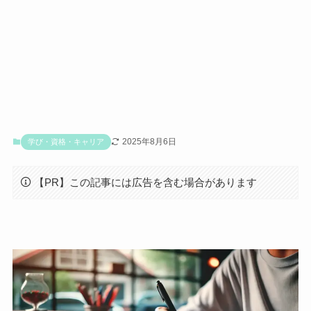
2025年8月6日
学び・資格・キャリア
【PR】この記事には広告を含む場合があります