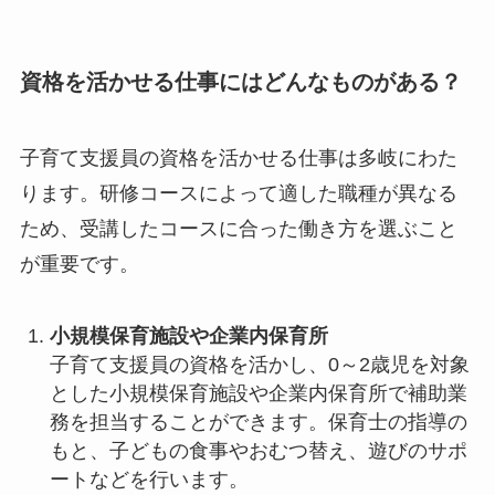
資格を活かせる仕事にはどんなものがある？
子育て支援員の資格を活かせる仕事は多岐にわた
ります。研修コースによって適した職種が異なる
ため、受講したコースに合った働き方を選ぶこと
が重要です。
小規模保育施設や企業内保育所
子育て支援員の資格を活かし、0～2歳児を対象
とした小規模保育施設や企業内保育所で補助業
務を担当することができます。保育士の指導の
もと、子どもの食事やおむつ替え、遊びのサポ
ートなどを行います。