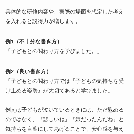
具体的な研修内容や、実際の場面を想定した考え
を入れると説得力が増します。
例1（不十分な書き方）
「子どもとの関わり方を学びました。」
例2（良い書き方）
「子どもとの関わり方では『子どもの気持ちを受
け止める姿勢』が大切であると学びました。
例えば子どもが泣いているときには、ただ慰める
のではなく、『悲しいね』『嫌だったんだね』と
気持ちを言葉にしてあげることで、安心感を与え