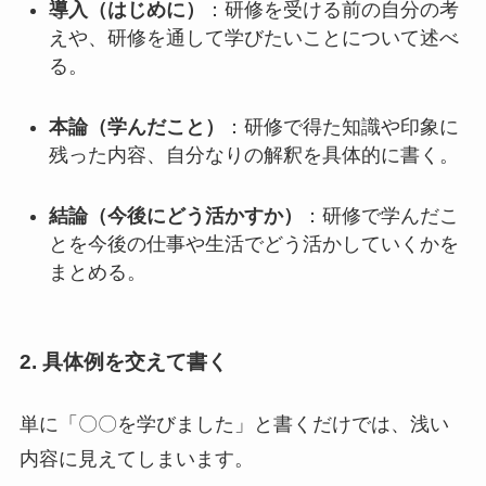
導入（はじめに）
：研修を受ける前の自分の考
えや、研修を通して学びたいことについて述べ
る。
本論（学んだこと）
：研修で得た知識や印象に
残った内容、自分なりの解釈を具体的に書く。
結論（今後にどう活かすか）
：研修で学んだこ
とを今後の仕事や生活でどう活かしていくかを
まとめる。
2.
具体例を交えて書く
単に「〇〇を学びました」と書くだけでは、浅い
内容に見えてしまいます。