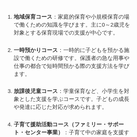
地域保育コース
：家庭的保育や小規模保育の場
で働くための知識を学びます。主に0～2歳児を
対象とする保育現場での支援が中心です。
一時預かりコース
：一時的に子どもを預かる施
設で働くための研修です。保護者の急な用事や
仕事の都合で短時間預かる際の支援方法を学び
ます。
放課後児童コース
：学童保育など、小学生を対
象とした支援を学ぶコースです。子どもの成長
や発達に応じた対応が求められます。
子育て援助活動コース（ファミリー・サポー
ト・センター事業）
：子育て中の家庭を支援す