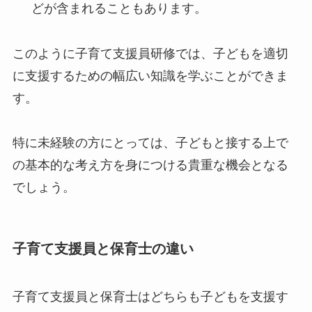
どが含まれることもあります。
このように子育て支援員研修では、子どもを適切
に支援するための幅広い知識を学ぶことができま
す。
特に未経験の方にとっては、子どもと接する上で
の基本的な考え方を身につける貴重な機会となる
でしょう。
子育て支援員と保育士の違い
子育て支援員と保育士はどちらも子どもを支援す