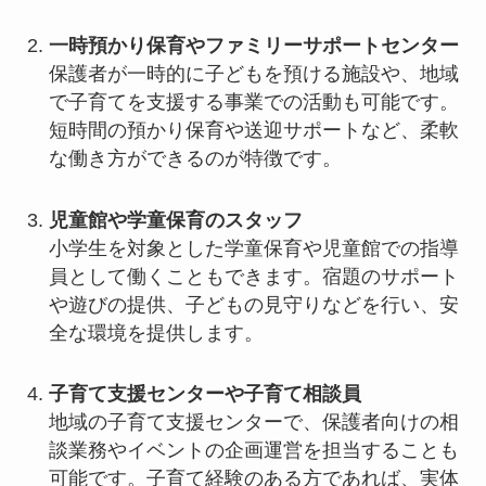
一時預かり保育やファミリーサポートセンター
保護者が一時的に子どもを預ける施設や、地域
で子育てを支援する事業での活動も可能です。
短時間の預かり保育や送迎サポートなど、柔軟
な働き方ができるのが特徴です。
児童館や学童保育のスタッフ
小学生を対象とした学童保育や児童館での指導
員として働くこともできます。宿題のサポート
や遊びの提供、子どもの見守りなどを行い、安
全な環境を提供します。
子育て支援センターや子育て相談員
地域の子育て支援センターで、保護者向けの相
談業務やイベントの企画運営を担当することも
可能です。子育て経験のある方であれば、実体