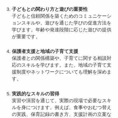
子どもとの関わり方と遊びの重要性
子どもと信頼関係を築くためのコミュニケーシ
ョンスキルや、遊びを通じた学びの促進方法を
学びます。年齢や発達段階に応じた遊びの提供
が重要です。
保護者支援と地域の子育て支援
保護者との関係構築や、子育てに関する相談対
応のスキルを学びます。また、地域の子育て支
援制度やネットワークについても理解を深めま
す。
実践的なスキルの習得
実習や演習を通じて、実際の現場で必要なスキ
ルを身につけます。例えば、食事やおむつ替え
の実践、保育記録の書き方、支援計画の立案な