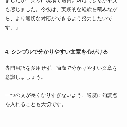
ましたが、実際に現場で適切に対応できるか不安
も感じました。今後は、実践的な経験を積みなが
ら、より適切な対応ができるよう努力したいで
す。」
4.
シンプルで分かりやすい文章を心がける
専門用語を多用せず、簡潔で分かりやすい文章を
意識しましょう。
一つの文が長くなりすぎないよう、適度に句読点
を入れることも大切です。