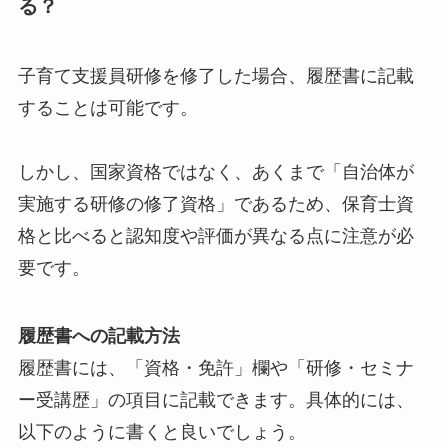
る？
子育て支援員研修を修了した場合、履歴書に記載
することは可能です。
しかし、国家資格ではなく、あくまで「自治体が
実施する研修の修了資格」であるため、保育士資
格と比べると認知度や評価が異なる点に注意が必
要です。
履歴書への記載方法
履歴書には、「資格・免許」欄や「研修・セミナ
ー受講歴」の項目に記載できます。具体的には、
以下のように書くと良いでしょう。