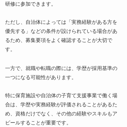
研修に参加できます。
ただし、自治体によっては「実務経験がある方を
優先する」などの条件が設けられている場合があ
るため、募集要項をよく確認することが大切で
す。
一方で、就職や転職の際には、学歴が採用基準の
一つになる可能性があります。
特に保育施設や自治体の子育て支援事業で働く場
合は、学歴や実務経験が評価されることがあるた
め、資格だけでなく、その他の経験やスキルもア
ピールすることが重要です。