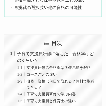
・再挑戦の選択肢や他の資格の可能性
目次
子育て支援員研修に落ちた…合格率はど
のくらい？
支援員研修の合格率は？難易度を解説
コースごとの違い
研修・資格は何日で取れる？無料で取得
できる？
子育て支援員研修で学ぶ内容
子育て支援員と保育士の違い