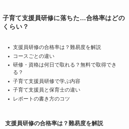
子育て支援員研修に落ちた…合格率はどの
くらい？
支援員研修の合格率は？難易度を解説
コースごとの違い
研修・資格は何日で取れる？無料で取得でき
る？
子育て支援員研修で学ぶ内容
子育て支援員と保育士の違い
レポートの書き方のコツ
支援員研修の合格率は？難易度を解説