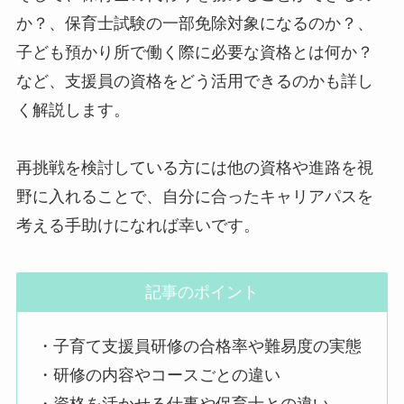
か？、保育士試験の一部免除対象になるのか？、
子ども預かり所で働く際に必要な資格とは何か？
など、支援員の資格をどう活用できるのかも詳し
く解説します。
再挑戦を検討している方には他の資格や進路を視
野に入れることで、自分に合ったキャリアパスを
考える手助けになれば幸いです。
記事のポイント
・子育て支援員研修の合格率や難易度の実態
・研修の内容やコースごとの違い
・資格を活かせる仕事や保育士との違い