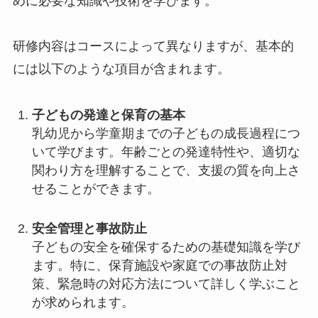
めに必要な知識や技術を学びます。
研修内容はコースによって異なりますが、基本的
には以下のような項目が含まれます。
子どもの発達と保育の基本
乳幼児から学童期までの子どもの成長過程につ
いて学びます。年齢ごとの発達特性や、適切な
関わり方を理解することで、支援の質を向上さ
せることができます。
安全管理と事故防止
子どもの安全を確保するための基礎知識を学び
ます。特に、保育施設や家庭での事故防止対
策、緊急時の対応方法について詳しく学ぶこと
が求められます。