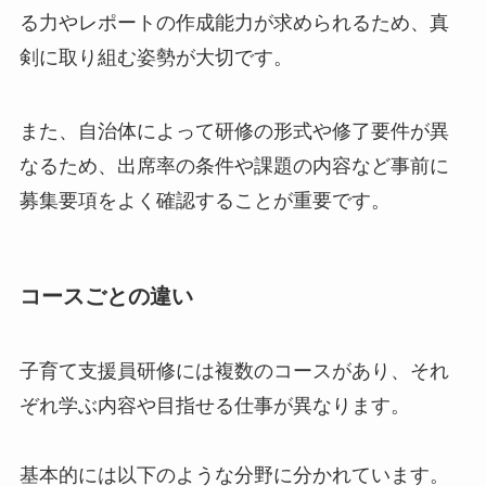
る力やレポートの作成能力が求められるため、真
剣に取り組む姿勢が大切です。
また、自治体によって研修の形式や修了要件が異
なるため、出席率の条件や課題の内容など事前に
募集要項をよく確認することが重要です。
コースごとの違い
子育て支援員研修には複数のコースがあり、それ
ぞれ学ぶ内容や目指せる仕事が異なります。
基本的には以下のような分野に分かれています。